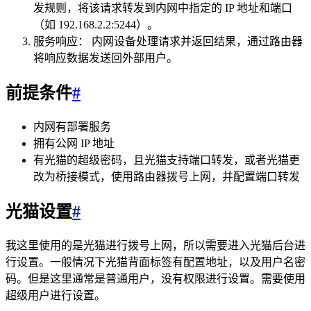
发规则，将该请求转发到内网中指定的 IP 地址和端口
（如 192.168.2.2:5244）。
服务响应： 内网设备处理请求并返回结果，通过路由器
将响应数据发送回外部用户。
前提条件
#
内网有部署服务
拥有公网 IP 地址
有光猫的超级密码，且光猫支持端口转发，或者光猫更
改为桥接模式，使用路由器拨号上网，并配置端口转发
光猫设置
#
我这里使用的是光猫进行拨号上网，所以需要进入光猫后台进
行设置。一般情况下光猫背面标签有配置地址，以及用户名密
码。但是这里通常是普通用户，没有权限进行设置。需要使用
超级用户进行设置。