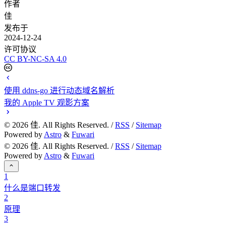
作者
佳
发布于
2024-12-24
许可协议
CC BY-NC-SA 4.0
使用 ddns-go 进行动态域名解析
我的 Apple TV 观影方案
©
2026
佳. All Rights Reserved. /
RSS
/
Sitemap
Powered by
Astro
&
Fuwari
©
2026
佳. All Rights Reserved. /
RSS
/
Sitemap
Powered by
Astro
&
Fuwari
1
什么是端口转发
2
原理
3