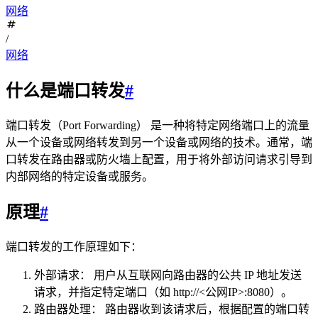
网络
/
网络
什么是端口转发
#
端口转发（Port Forwarding） 是一种将特定网络端口上的流量
从一个设备或网络转发到另一个设备或网络的技术。通常，端
口转发在路由器或防火墙上配置，用于将外部访问请求引导到
内部网络的特定设备或服务。
原理
#
端口转发的工作原理如下：
外部请求： 用户从互联网向路由器的公共 IP 地址发送
请求，并指定特定端口（如 http://<公网IP>:8080）。
路由器处理： 路由器收到该请求后，根据配置的端口转