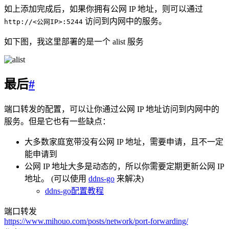
如上添加完成后，如果你拥有公网 IP 地址，则可以通过
访问到内网中的服务。
http://<公网IP>:5244
如下图，我这里部署的是一个 alist 服务
最后
#
端口转发的配置，可以让你通过公网 IP 地址访问到内网中的
服务。但是它也有一些缺点：
大多数家庭宽带没有公网 IP 地址，需要申请，且不一定
能申请到
公网 IP 地址大多是动态的，所以你需要定期更新公网 IP
地址。 (可以使用
ddns-go
来解决)
ddns-go配置教程
端口转发
https://www.mihouo.com/posts/network/port-forwarding/