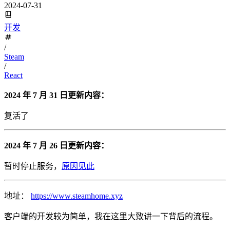
2024-07-31
开发
/
Steam
/
React
2024 年 7 月 31 日更新内容：
复活了
2024 年 7 月 26 日更新内容：
暂时停止服务，
原因见此
地址：
https://www.steamhome.xyz
客户端的开发较为简单，我在这里大致讲一下背后的流程。