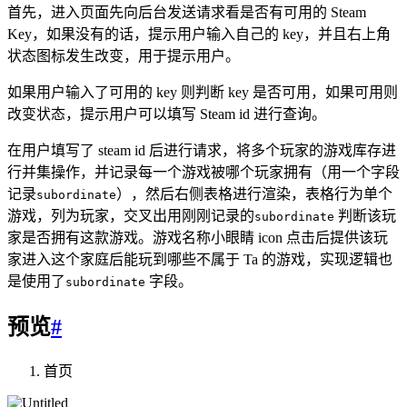
首先，进入页面先向后台发送请求看是否有可用的 Steam
Key，如果没有的话，提示用户输入自己的 key，并且右上角
状态图标发生改变，用于提示用户。
如果用户输入了可用的 key 则判断 key 是否可用，如果可用则
改变状态，提示用户可以填写 Steam id 进行查询。
在用户填写了 steam id 后进行请求，将多个玩家的游戏库存进
行并集操作，并记录每一个游戏被哪个玩家拥有（用一个字段
记录
），然后右侧表格进行渲染，表格行为单个
subordinate
游戏，列为玩家，交叉出用刚刚记录的
判断该玩
subordinate
家是否拥有这款游戏。游戏名称小眼睛 icon 点击后提供该玩
家进入这个家庭后能玩到哪些不属于 Ta 的游戏，实现逻辑也
是使用了
字段。
subordinate
预览
#
首页