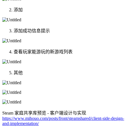
添加
添加成功信息提示
查看玩家能游玩的新游戏列表
其他
Steam 家庭共享库预览 - 客户端设计与实现
https://www.mihouo.com/posts/front/steamshared/client-side-design-
and-implementation/